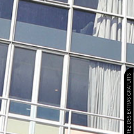
PROFITEZ DES EXTRAS GRATUITS