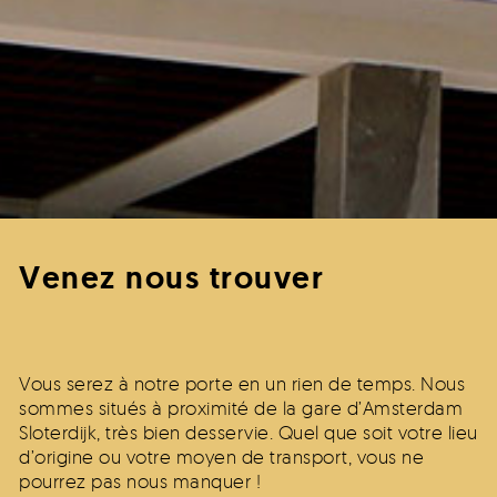
Venez nous trouver
Vous serez à notre porte en un rien de temps. Nous
sommes situés à proximité de la gare d’Amsterdam
Sloterdijk, très bien desservie. Quel que soit votre lieu
d’origine ou votre moyen de transport, vous ne
pourrez pas nous manquer !