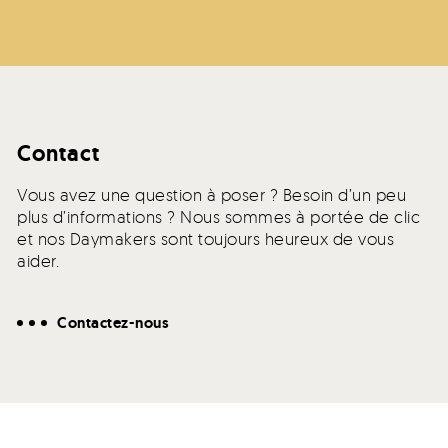
Contact
Vous avez une question à poser ? Besoin d’un peu
plus d’informations ? Nous sommes à portée de clic
et nos Daymakers sont toujours heureux de vous
aider.
Contactez-nous