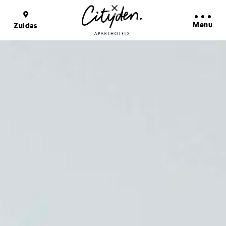
Avantages de la Réservation
En savoir plus
Menu
Zuidas