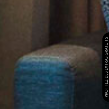
PROFITEZ DES EXTRAS GRATUITS