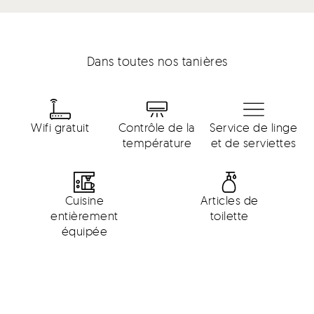
Dans toutes nos tanières
Wifi gratuit
Contrôle de la
Service de linge
température
et de serviettes
Cuisine
Articles de
entièrement
toilette
équipée