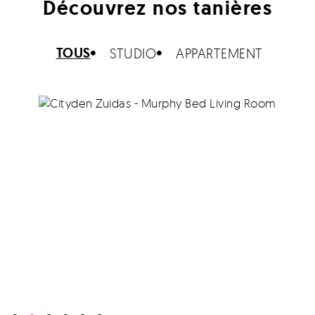
Découvrez nos tanières
TOUS
STUDIO
APPARTEMENT