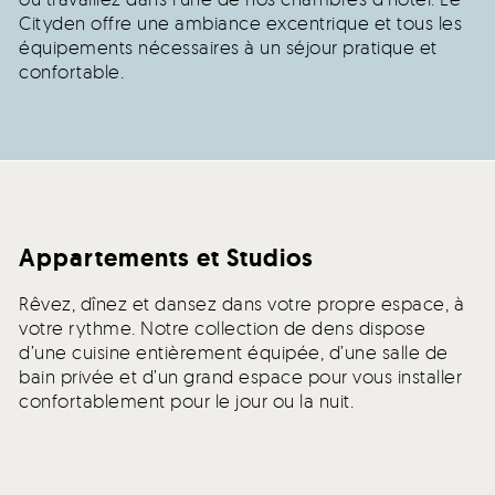
Cityden offre une ambiance excentrique et tous les
équipements nécessaires à un séjour pratique et
confortable.
Appartements et Studios
Rêvez, dînez et dansez dans votre propre espace, à
votre rythme. Notre collection de dens dispose
d’une cuisine entièrement équipée, d’une salle de
bain privée et d’un grand espace pour vous installer
confortablement pour le jour ou la nuit.