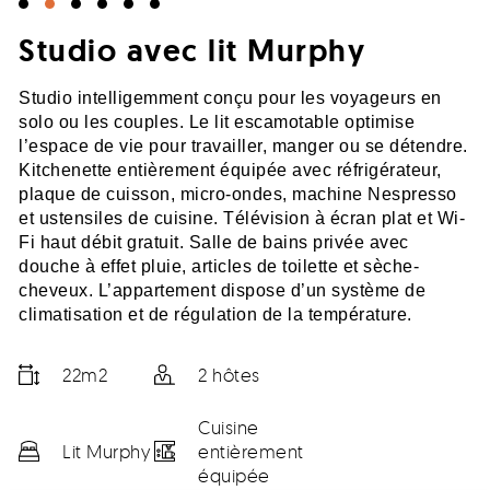
Studio avec lit Murphy
Studio intelligemment conçu pour les voyageurs en
solo ou les couples. Le lit escamotable optimise
l’espace de vie pour travailler, manger ou se détendre.
Kitchenette entièrement équipée avec réfrigérateur,
plaque de cuisson, micro-ondes, machine Nespresso
et ustensiles de cuisine. Télévision à écran plat et Wi-
Fi haut débit gratuit. Salle de bains privée avec
douche à effet pluie, articles de toilette et sèche-
cheveux. L’appartement dispose d’un système de
climatisation et de régulation de la température.
22m2
2 hôtes
Cuisine
Lit Murphy
entièrement
équipée