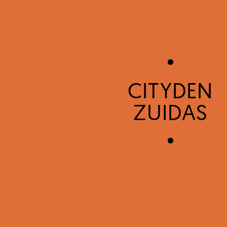
CITYDEN
ZUIDAS