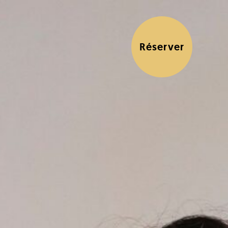
Réserver