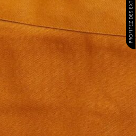
PROFITEZ DES EXTRAS GRATUITS