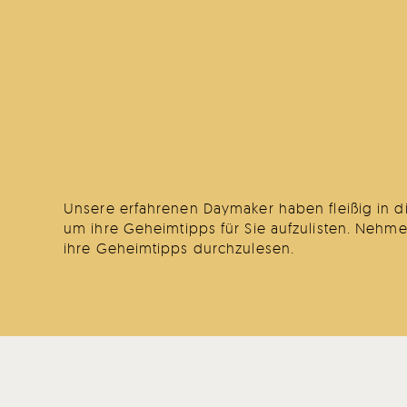
Unsere erfahrenen Daymaker haben fleißig in d
um ihre Geheimtipps für Sie aufzulisten. Nehmen
ihre Geheimtipps durchzulesen.