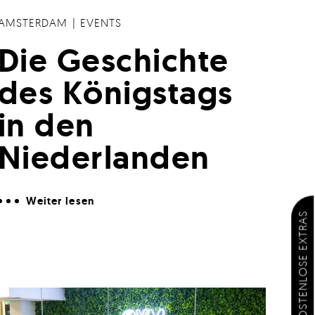
AMSTERDAM
|
EVENTS
Die Geschichte
des Königstags
in den
Niederlanden
Weiter lesen