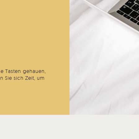
ie Tasten gehauen,
 Sie sich Zeit, um