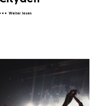
Weiter lesen