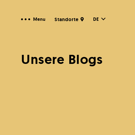
DE
Menu
Standorte
Unsere Blogs