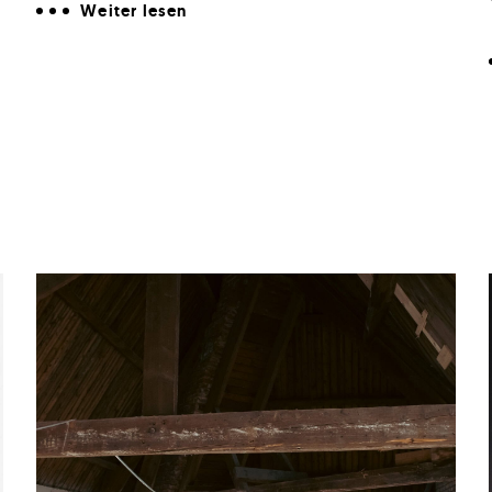
Weiter lesen