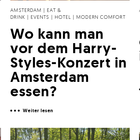
AMSTERDAM
|
EAT &
DRINK
|
EVENTS
|
HOTEL
|
MODERN COMFORT
Wo kann man
vor dem Harry-
Styles-Konzert in
Amsterdam
essen?
Weiter lesen