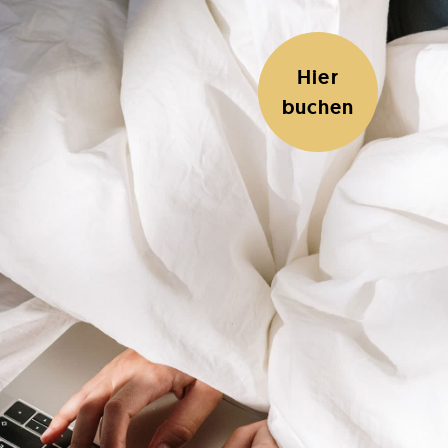
Hier
buchen