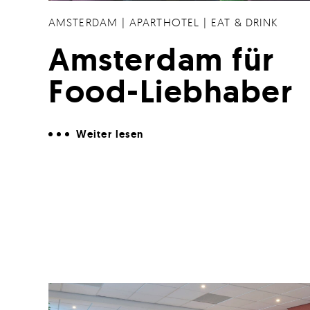
AMSTERDAM
|
APARTHOTEL
|
EAT & DRINK
Amsterdam für
Food-Liebhaber
Weiter lesen