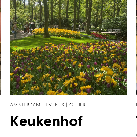
AMSTERDAM
|
EVENTS
|
OTHER
Keukenhof