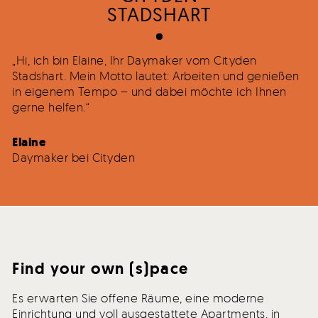
STADSHART
„Hi, ich bin Elaine, Ihr Daymaker vom Cityden
Stadshart. Mein Motto lautet: Arbeiten und genießen
in eigenem Tempo – und dabei möchte ich Ihnen
gerne helfen.“
Elaine
Daymaker bei Cityden
Find your own (s)pace
Es erwarten Sie offene Räume, eine moderne
Einrichtung und voll ausgestattete Apartments, in