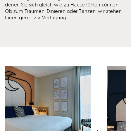
denen Sie sich gleich wie zu Hause fühlen können.
Ob zum Träumen, Dinieren oder Tanzen, wir stehen
Ihnen gerne zur Verfügung.