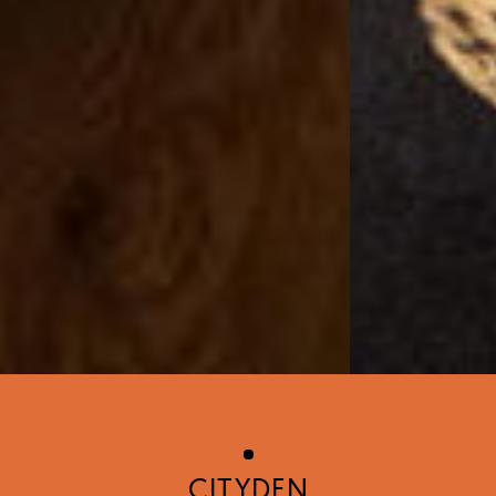
CITYDEN